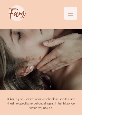
Kinesitherapie
U kan bij ons terecht voor verscheidene soorten aan
kinesitherapeutische behandelingen. In het bijzonder
richten wij ons op: